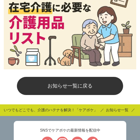
お知らせ一覧に戻る
いつでもどこでも、介護のハテナを解決！「ケアポケ」
お知らせ一覧
SNSでケアポケの最新情報を配信中