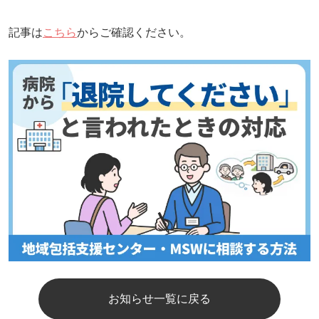
記事は
こちら
からご確認ください。
お知らせ一覧に戻る