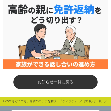
お知らせ一覧に戻る
いつでもどこでも、介護のハテナを解決！「ケアポケ」
お知らせ一覧