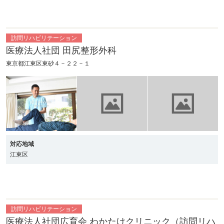
訪問リハビリテーション
医療法人社団 田尻整形外科
東京都江東区東砂４－２２－１
対応地域
江東区
訪問リハビリテーション
医療法人社団広育会 わかたけクリニック（訪問リハ