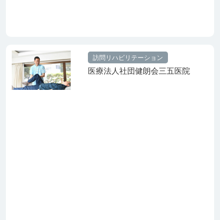
訪問リハビリテーション
医療法人社団健朗会三五医院