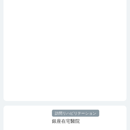
訪問リハビリテーション
銀座在宅醫院