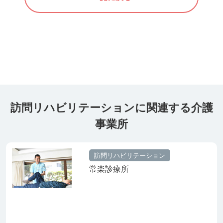
訪問リハビリテーションに関連する介護
事業所
訪問リハビリテーション
常楽診療所