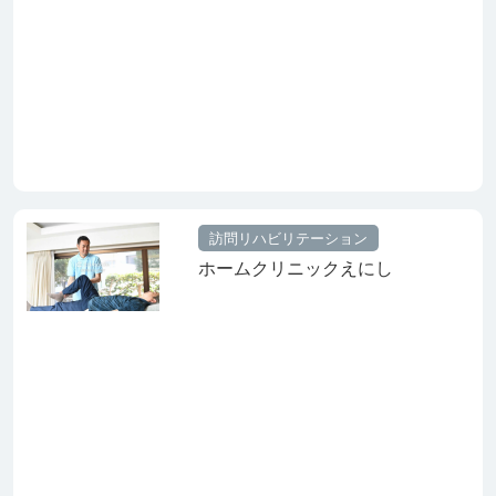
訪問リハビリテーション
ホームクリニックえにし