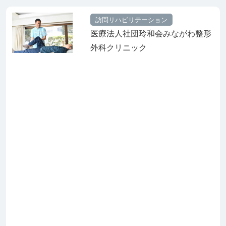
訪問リハビリテーション
医療法人社団玲和会みながわ整形
外科クリニック