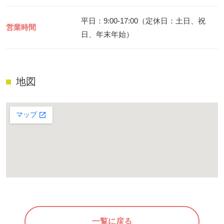
平日：9:00-17:00（定休日：土日、祝
営業時間
日、年末年始）
地図
一覧に戻る