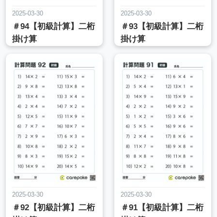
2025-03-30
2025-03-30
＃94【初級計算】二桁
＃93【初級計算】二桁
掛け算
掛け算
2025-03-30
2025-03-30
＃92【初級計算】二桁
＃91【初級計算】二桁