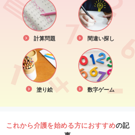
計算問題
間違い探し
塗り絵
数字ゲーム
これから介護を始める方におすすめ
の記