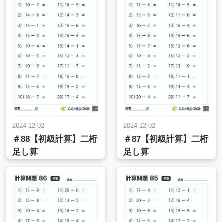
2024-12-02
2024-12-02
＃88【初級計算】二桁
＃87【初級計算】二桁
足し算
足し算