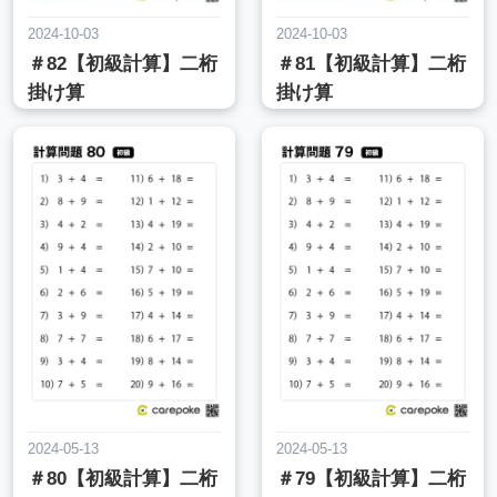
2024-10-03
2024-10-03
＃82【初級計算】二桁
＃81【初級計算】二桁
掛け算
掛け算
2024-05-13
2024-05-13
＃80【初級計算】二桁
＃79【初級計算】二桁