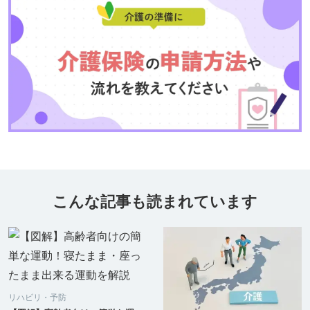
こんな記事も読まれています
リハビリ・予防