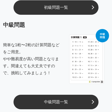
初級問題一覧
中級問題
簡単な1桁〜2桁の計算問題など
をご用意。
やや難易度が高い問題となりま
す。間違えても大丈夫ですの
で、挑戦してみましょう！
中級問題一覧