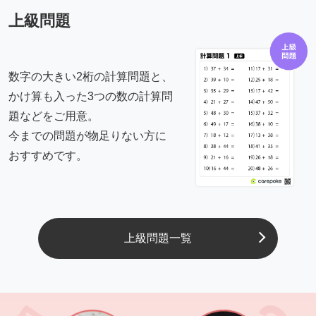
上級問題
数字の大きい2桁の計算問題と、
かけ算も入った3つの数の計算問
題などをご用意。
今までの問題が物足りない方に
おすすめです。
上級問題一覧