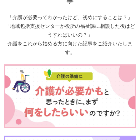
事
「介護が必要ってわかったけど、初めにすることは？」
「地域包括支援センターか役所の福祉課に相談した後はど
うすればいいの？」
介護をこれから始める方に向けた記事をご紹介いたしま
す。