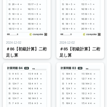
2024-12-02
2024-12-02
＃86【初級計算】二桁
＃85【初級計算】二桁
足し算
足し算