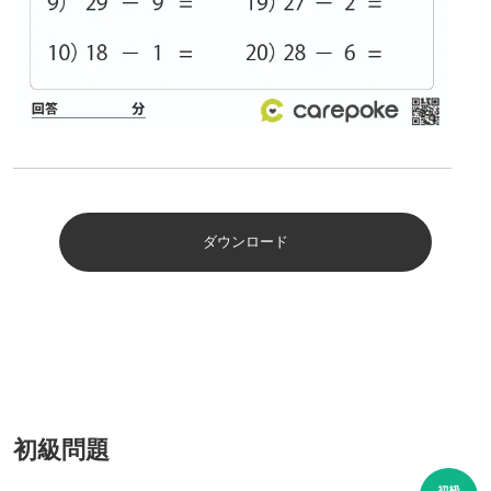
ダウンロード
初級問題