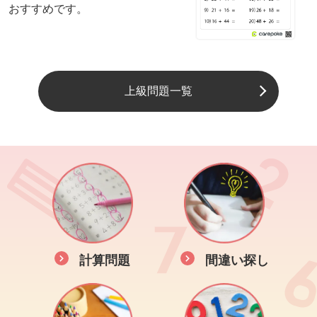
おすすめです。
上級問題一覧
計算問題
間違い探し