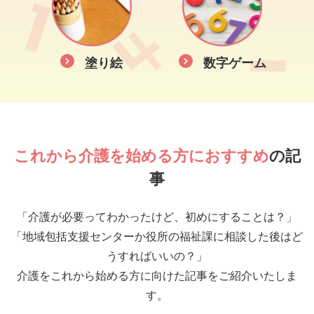
塗り絵
数字ゲーム
これから介護を始める方におすすめ
の記
事
「介護が必要ってわかったけど、初めにすることは？」
「地域包括支援センターか役所の福祉課に相談した後はど
うすればいいの？」
介護をこれから始める方に向けた記事をご紹介いたしま
す。