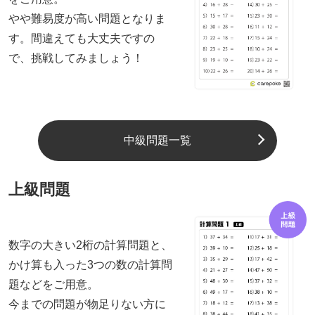
やや難易度が高い問題となりま
す。間違えても大丈夫ですの
で、挑戦してみましょう！
中級問題一覧
上級問題
数字の大きい2桁の計算問題と、
かけ算も入った3つの数の計算問
題などをご用意。
今までの問題が物足りない方に