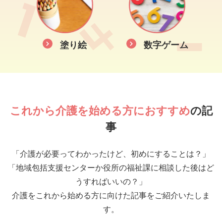
塗り絵
数字ゲーム
これから介護を始める方におすすめ
の記
事
「介護が必要ってわかったけど、初めにすることは？」
「地域包括支援センターか役所の福祉課に相談した後はど
うすればいいの？」
介護をこれから始める方に向けた記事をご紹介いたしま
す。