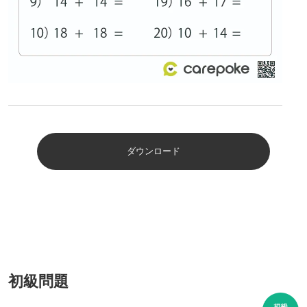
ダウンロード
初級問題