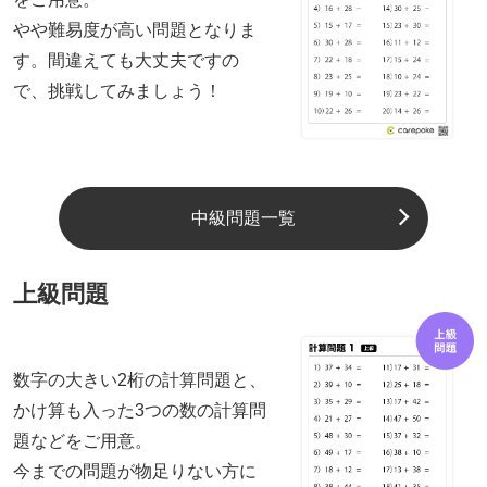
やや難易度が高い問題となりま
す。間違えても大丈夫ですの
で、挑戦してみましょう！
中級問題一覧
上級問題
数字の大きい2桁の計算問題と、
かけ算も入った3つの数の計算問
題などをご用意。
今までの問題が物足りない方に