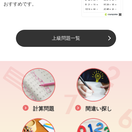
おすすめです。
上級問題一覧
計算問題
間違い探し