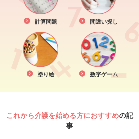
計算問題
間違い探し
塗り絵
数字ゲーム
これから介護を始める方におすすめ
の記
事