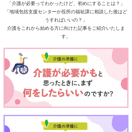
「介護が必要ってわかったけど、初めにすることは？」
「地域包括支援センターか役所の福祉課に相談した後はど
うすればいいの？」
介護をこれから始める方に向けた記事をご紹介いたしま
す。