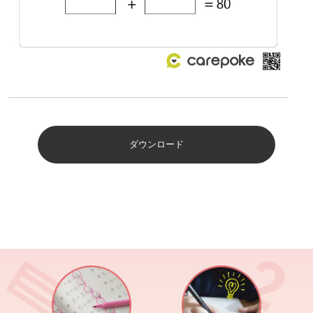
ダウンロード