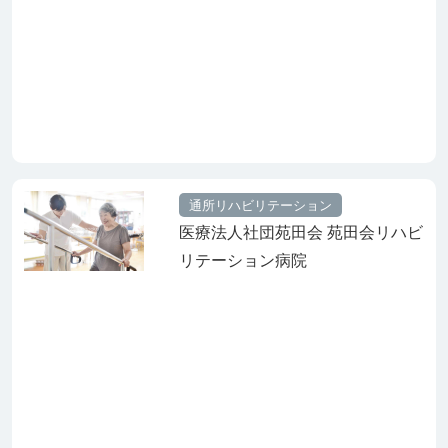
通所リハビリテーション
医療法人社団苑田会 苑田会リハビ
リテーション病院