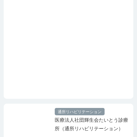
通所リハビリテーション
医療法人社団輝生会たいとう診療
所（通所リハビリテーション）