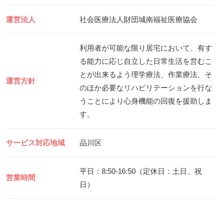
運営法人
社会医療法人財団城南福祉医療協会
利用者が可能な限り居宅において、有す
る能力に応じ自立した日常生活を営むこ
とが出来るよう理学療法、作業療法、そ
運営方針
のほか必要なリハビリテーションを行な
うことにより心身機能の回復を援助しま
す。
サービス対応地域
品川区
平日：8:50-16:50（定休日：土日、祝
営業時間
日）