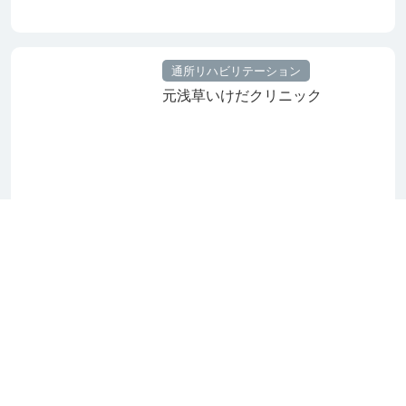
通所リハビリテーション
元浅草いけだクリニック