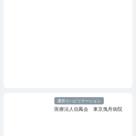
通所リハビリテーション
医療法人伯鳳会 東京曳舟病院