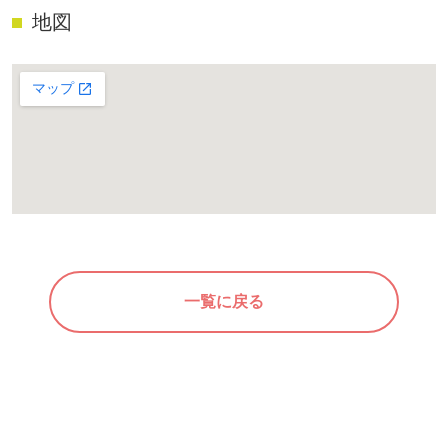
地図
一覧に戻る