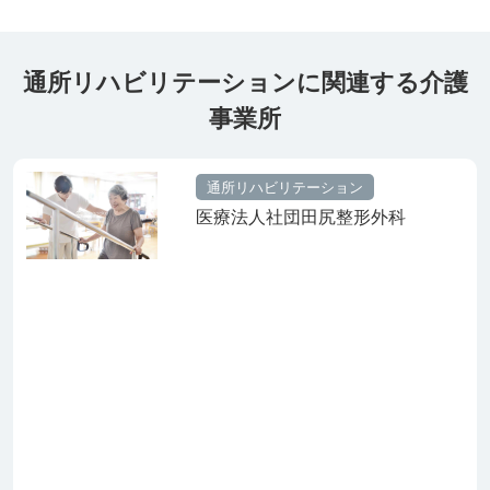
通所リハビリテーションに関連する介護
事業所
通所リハビリテーション
医療法人社団田尻整形外科