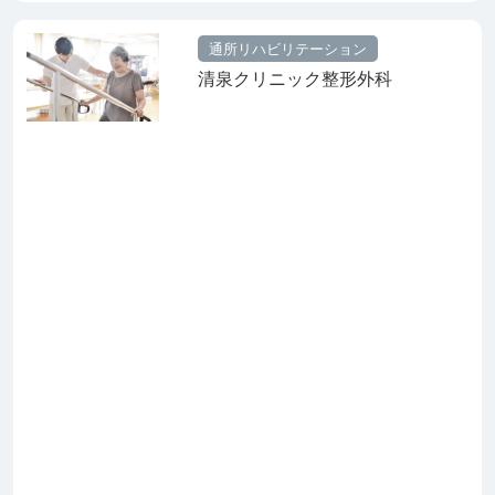
通所リハビリテーション
清泉クリニック整形外科