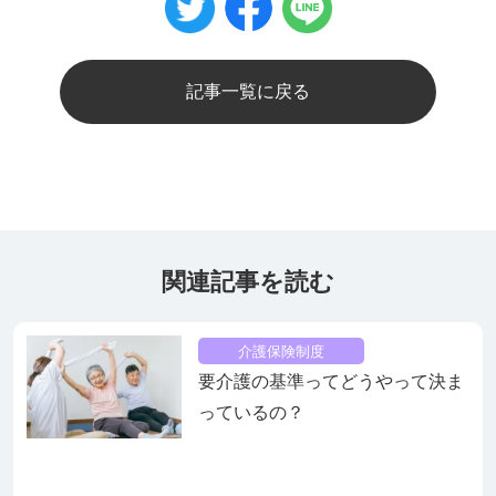
記事一覧に戻る
関連記事を読む
介護保険制度
要介護の基準ってどうやって決ま
っているの？