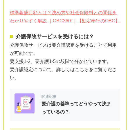
標準報酬月額とは？決め方や社会保険料との関係を
わかりやすく解説 ｜OBC360°｜【勘定奉行のOBC】
介護保険サービスを受けるには？
介護保険サービスは要介護認定を受けることで利用
が可能です。
要支援1-2、要介護1-5の段階で分かれています。
要介護認定について、詳しくはこちらをご覧くださ
い。
関連記事
要介護の基準ってどうやって決ま
っているの？