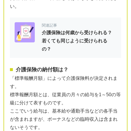
い。
関連記事
介護保険は何歳から受けられる？
若くても同じように受けられる
の？
介護保険の納付額は？
「標準報酬月額」によって介護保険料が決定されま
す。
標準報酬月額とは、従業員の月々の給与を1～50の等
級に分けて表すものです。
ここでいう給与は、基本給や通勤手当などの各手当
が含まれますが、ボーナスなどの臨時収入は含まれ
ないそうです。