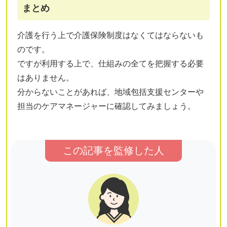
まとめ
介護を行う上で介護保険制度はなくてはならないも
のです。
ですが利用する上で、仕組みの全てを把握する必要
はありません。
分からないことがあれば、地域包括支援センターや
担当のケアマネージャーに確認してみましょう。
この記事を監修した人