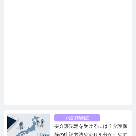
介護保険制度
要介護認定を受けるには？介護保
険の申請方法や流れを分かりやす