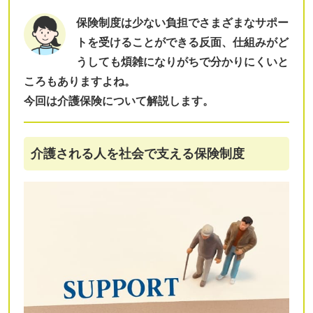
保険制度は少ない負担でさまざまなサポー
トを受けることができる反面、仕組みがど
うしても煩雑になりがちで分かりにくいと
ころもありますよね。
今回は介護保険について解説します。
介護される人を社会で支える保険制度