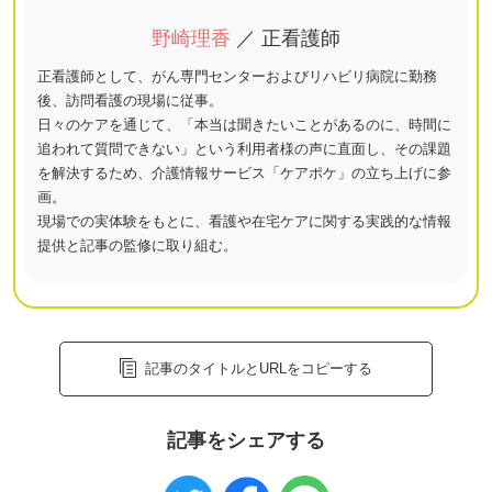
野崎理香
／ 正看護師
正看護師として、がん専門センターおよびリハビリ病院に勤務
後、訪問看護の現場に従事。
日々のケアを通じて、「本当は聞きたいことがあるのに、時間に
追われて質問できない」という利用者様の声に直面し、その課題
を解決するため、介護情報サービス「ケアポケ」の立ち上げに参
画。
現場での実体験をもとに、看護や在宅ケアに関する実践的な情報
提供と記事の監修に取り組む。
記事のタイトルとURLをコピーする
記事をシェアする