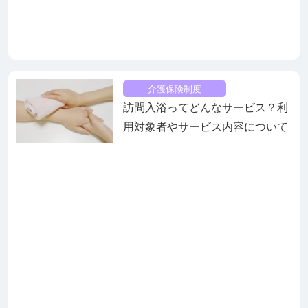
介護保険制度
訪問入浴ってどんなサービス？利
用対象者やサービス内容について