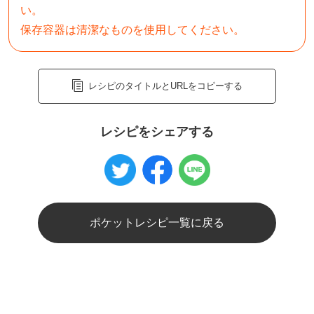
い。

保存容器は清潔なものを使用してください。
レシピのタイトルとURLをコピーする
レシピをシェアする
ポケットレシピ一覧に戻る