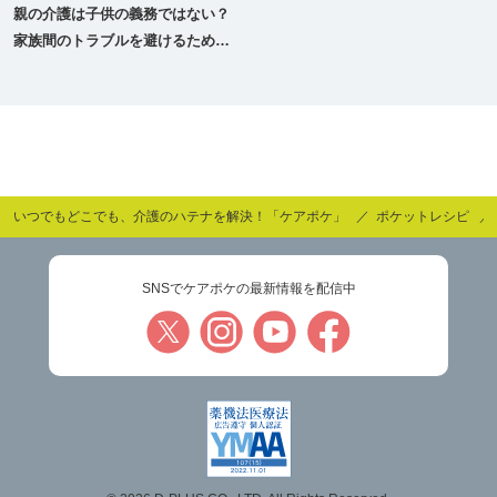
親の介護は子供の義務ではない？
家族間のトラブルを避けるために
今できること
いつでもどこでも、介護のハテナを解決！「ケアポケ」
ポケットレシピ
SNSでケアポケの最新情報を配信中