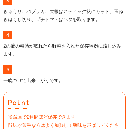
3
きゅうり、パプリカ、大根はスティック状にカット、玉ね
ぎはくし切り、プチトマトはヘタを取ります。
4
2の液の粗熱が取れたら野菜を入れた保存容器に流し込み
ます。
5
一晩つけて出来上がりです。
冷蔵庫で2週間ほど保存できます。

酸味が苦手な方はよく加熱して酸味を飛ばしてくださ