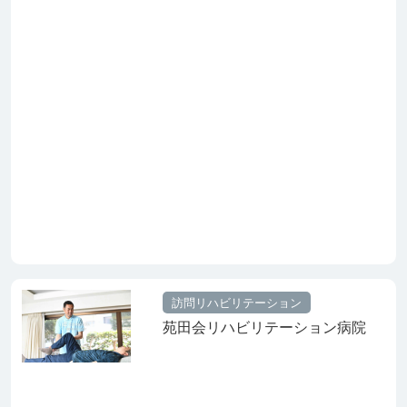
訪問リハビリテーション
苑田会リハビリテーション病院