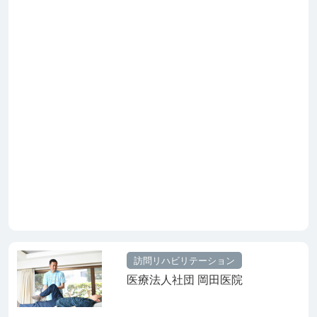
訪問リハビリテーション
医療法人社団 岡田医院