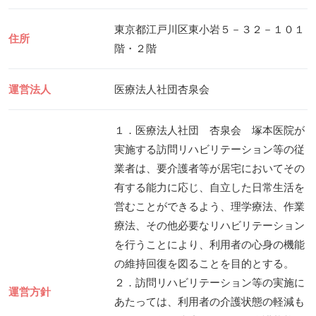
東京都江戸川区東小岩５－３２－１０１
住所
階・２階
運営法人
医療法人社団杏泉会
１．医療法人社団 杏泉会 塚本医院が
実施する訪問リハビリテーション等の従
業者は、要介護者等が居宅においてその
有する能力に応じ、自立した日常生活を
営むことができるよう、理学療法、作業
療法、その他必要なリハビリテーション
を行うことにより、利用者の心身の機能
の維持回復を図ることを目的とする。
２．訪問リハビリテーション等の実施に
運営方針
あたっては、利用者の介護状態の軽減も