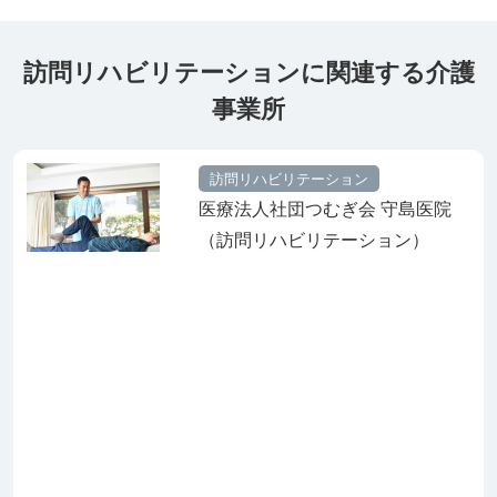
訪問リハビリテーションに関連する介護
事業所
訪問リハビリテーション
医療法人社団つむぎ会 守島医院
（訪問リハビリテーション）