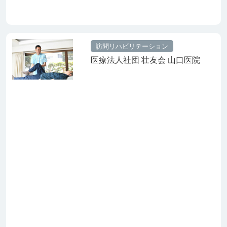
訪問リハビリテーション
医療法人社団 壮友会 山口医院