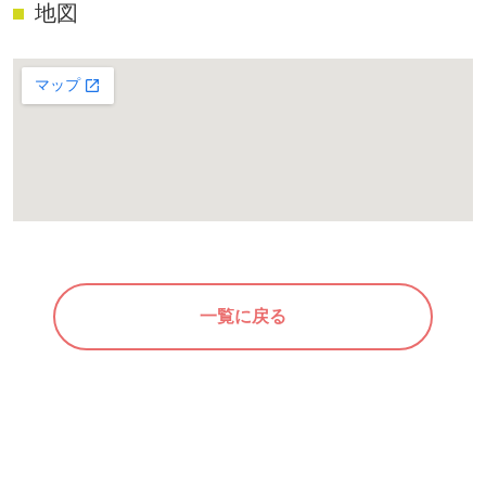
地図
一覧に戻る