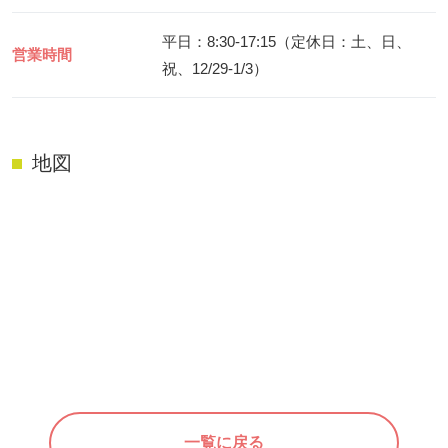
平日：8:30-17:15（定休日：土、日、
営業時間
祝、12/29-1/3）
地図
一覧に戻る