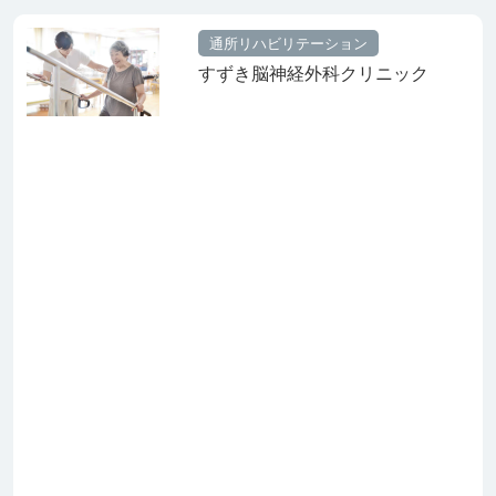
通所リハビリテーション
すずき脳神経外科クリニック