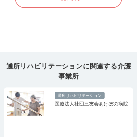
通所リハビリテーションに関連する介護
事業所
通所リハビリテーション
医療法人社団三友会あけぼの病院