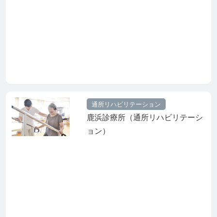
通所リハビリテーション
鹿浜診療所（通所リハビリテーシ
ョン）