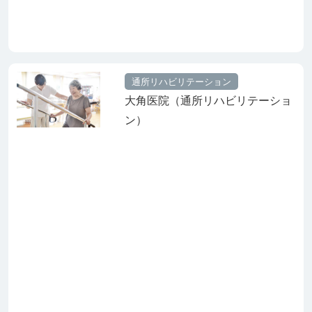
通所リハビリテーション
大角医院（通所リハビリテーショ
ン）