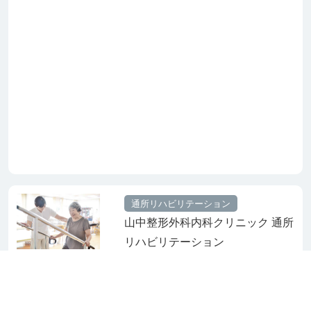
通所リハビリテーション
山中整形外科内科クリニック 通所
リハビリテーション