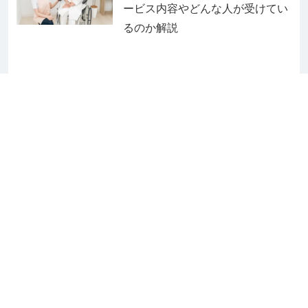
ービス内容やどんな人が受けてい
るのか解説