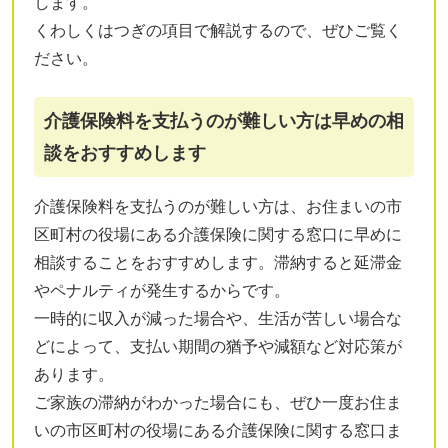
します。
くわしくはつぎの項目で解説するので、ぜひご覧く
ださい。
介護保険料を支払うのが難しい方は早めの相
談をおすすめします
介護保険料を支払うのが難しい方は、お住まいの市
区町村の役場にある介護保険に関する窓口に早めに
相談することをおすすめします。滞納すると延滞金
やペナルティが発生するからです。
一時的に収入が減った場合や、生活が苦しい場合な
どによって、支払い期間の猶予や減額など対応策が
あります。
ご家族の滞納がわかった場合にも、ぜひ一度お住ま
いの市区町村の役場にある介護保険に関する窓口ま