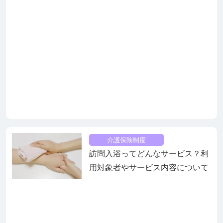
介護保険制度
訪問入浴ってどんなサービス？利
用対象者やサービス内容について