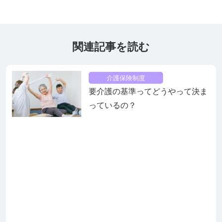
関連記事を読む
介護保険制度
要介護の基準ってどうやって決ま
っているの？