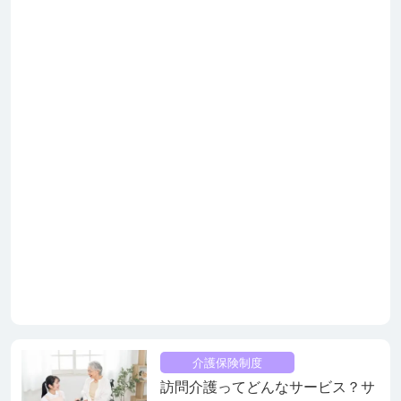
介護保険制度
訪問介護ってどんなサービス？サ