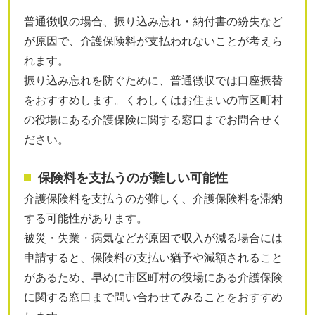
普通徴収の場合、振り込み忘れ・納付書の紛失など
が原因で、介護保険料が支払われないことが考えら
れます。
振り込み忘れを防ぐために、普通徴収では口座振替
をおすすめします。くわしくはお住まいの市区町村
の役場にある介護保険に関する窓口までお問合せく
ださい。
保険料を支払うのが難しい可能性
介護保険料を支払うのが難しく、介護保険料を滞納
する可能性があります。
被災・失業・病気などが原因で収入が減る場合には
申請すると、保険料の支払い猶予や減額されること
があるため、早めに市区町村の役場にある介護保険
に関する窓口まで問い合わせてみることをおすすめ