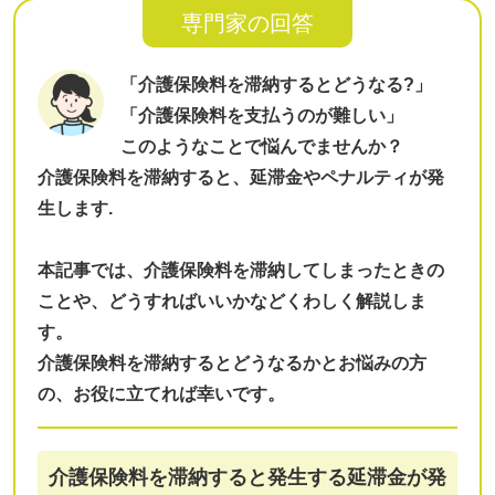
専門家の回答
「介護保険料を滞納するとどうなる?」
「介護保険料を支払うのが難しい」
このようなことで悩んでませんか？
介護保険料を滞納すると、延滞金やペナルティが発
生します.
本記事では、介護保険料を滞納してしまったときの
ことや、どうすればいいかなどくわしく解説しま
す。
介護保険料を滞納するとどうなるかとお悩みの方
の、お役に立てれば幸いです。
介護保険料を滞納すると発生する延滞金が発