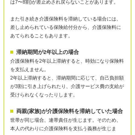
は7〜8割)が差止めされ戻らないことがあります。
また引き続き介護保険料を滞納している場合には、
差し止められている保険給付分から、介護保険料に
あてられることもあります。
滞納期間が2年以上の場合
介護保険料を2年以上滞納すると、時効になり保険料
を支払えません。
2年以上滞納すると、滞納期間に応じて、自己負担額
が3割に引き上げられたり、介護サービス費の支給が
受けられなくなったりします。
両親(家族)が介護保険料を滞納していた場合
世帯が同じ場合、連帯責任が生じます。そのため、
本人の代わりに介護保険料を支払う義務が生じま