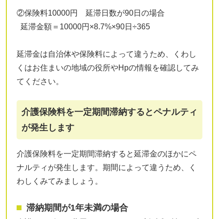
②保険料10000円 延滞日数が90日の場合
延滞金額＝10000円×8.7%×90日÷365
延滞金は自治体や保険料によって違うため、くわし
くはお住まいの地域の役所やHpの情報を確認してみ
てください。
介護保険料を一定期間滞納するとペナルティ
が発生します
介護保険料を一定期間滞納すると延滞金のほかにペ
ナルティが発生します。期間によって違うため、く
わしくみてみましょう。
滞納期間が1年未満の場合