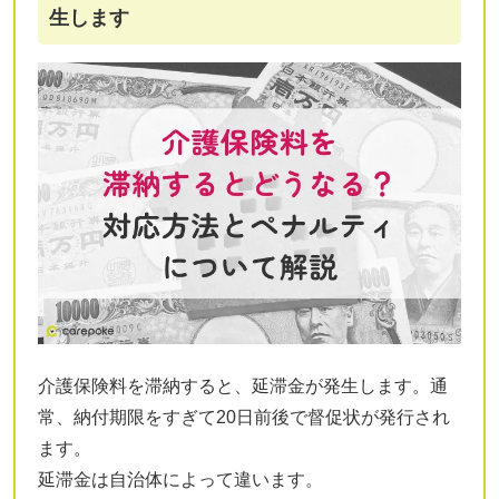
生します
介護保険料を滞納すると、延滞金が発生します。通
常、納付期限をすぎて20日前後で督促状が発行され
ます。
延滞金は自治体によって違います。