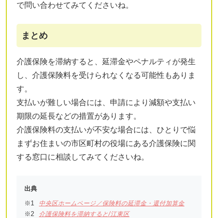
で問い合わせてみてくださいね。
まとめ
介護保険を滞納すると、延滞金やペナルティが発生
し、介護保険料を受けられなくなる可能性もありま
す。
支払いが難しい場合には、申請により減額や支払い
期限の延長などの措置があります。
介護保険料の支払いが不安な場合には、ひとりで悩
まずお住まいの市区町村の役場にある介護保険に関
する窓口に相談してみてくださいね。
出典
中央区ホームページ／保険料の延滞金・還付加算金
介護保険料を滞納すると/江東区