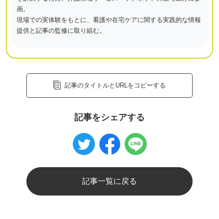
画。
現場での実体験をもとに、看護や在宅ケアに関する実践的な情報
提供と記事の監修に取り組む。
記事のタイトルとURLをコピーする
記事をシェアする
記事一覧に戻る