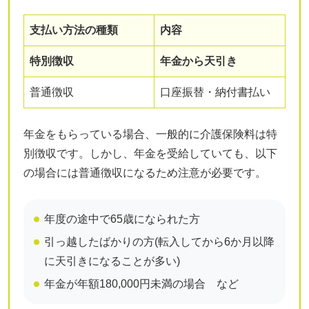
支払い方法の種類
内容
特別徴収
年金から天引き
普通徴収
口座振替・納付書払い
年金をもらっている場合、一般的に介護保険料は特
別徴収です。しかし、年金を受給していても、以下
の場合には普通徴収になるため注意が必要です。
年度の途中で65歳になられた方
引っ越したばかりの方(転入してから6か月以降
に天引きになることが多い)
年金が年額180,000円未満の場合 など