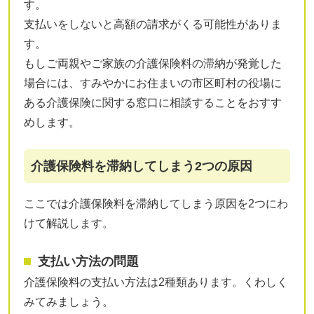
す。
支払いをしないと高額の請求がくる可能性がありま
す。
もしご両親やご家族の介護保険料の滞納が発覚した
場合には、すみやかにお住まいの市区町村の役場に
ある介護保険に関する窓口に相談することをおすす
めします。
介護保険料を滞納してしまう2つの原因
ここでは介護保険料を滞納してしまう原因を2つにわ
けて解説します。
支払い方法の問題
介護保険料の支払い方法は2種類あります。くわしく
みてみましょう。