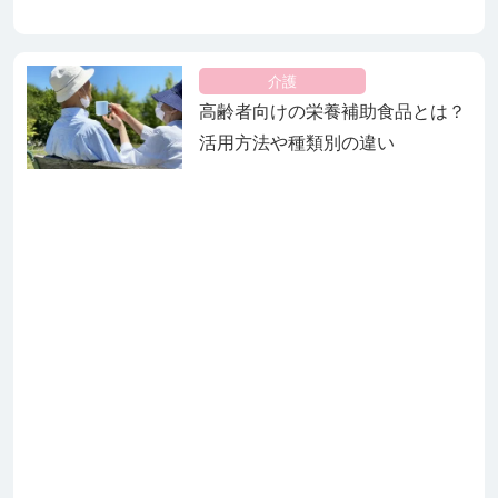
介護
高齢者向けの栄養補助食品とは？
活用方法や種類別の違い