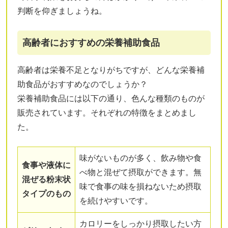
判断を仰ぎましょうね。
高齢者におすすめの栄養補助食品
高齢者は栄養不足となりがちですが、どんな栄養補
助食品がおすすめなのでしょうか？
栄養補助食品には以下の通り、色んな種類のものが
販売されています。それぞれの特徴をまとめまし
た。
味がないものが多く、飲み物や食
食事や液体に
べ物と混ぜて摂取ができます。無
混ぜる粉末状
味で食事の味を損ねないため摂取
タイプのもの
を続けやすいです。
カロリーをしっかり摂取したい方