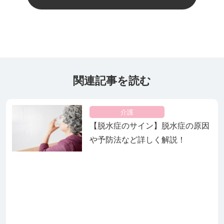
関連記事を読む
介護
【脱水症のサイン】脱水症の原因
や予防法など詳しく解説！