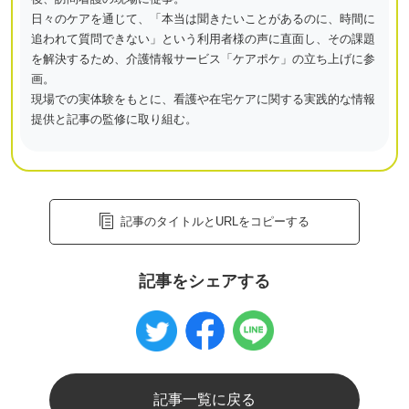
日々のケアを通じて、「本当は聞きたいことがあるのに、時間に
追われて質問できない」という利用者様の声に直面し、その課題
を解決するため、介護情報サービス「ケアポケ」の立ち上げに参
画。
現場での実体験をもとに、看護や在宅ケアに関する実践的な情報
提供と記事の監修に取り組む。
記事のタイトルとURLをコピーする
記事をシェアする
記事一覧に戻る