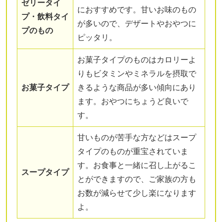
ゼリータイ
におすすめです。甘いお味のもの
プ・飲料タイ
が多いので、デザートやおやつに
プのもの
ピッタリ。
お菓子タイプのものはカロリーよ
りもビタミンやミネラルを摂取で
お菓子タイプ
きるような商品が多い傾向にあり
ます。おやつにちょうど良いで
す。
甘いものが苦手な方などはスープ
タイプのものが重宝されていま
す。お食事と一緒に召し上がるこ
スープタイプ
とができますので、ご家族の方も
お数が減らせて少し楽になります
よ。