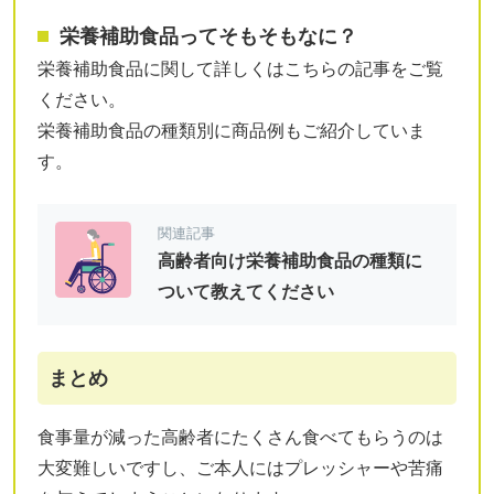
栄養補助食品ってそもそもなに？
栄養補助食品に関して詳しくはこちらの記事をご覧
ください。
栄養補助食品の種類別に商品例もご紹介していま
す。
関連記事
高齢者向け栄養補助食品の種類に
ついて教えてください
まとめ
食事量が減った高齢者にたくさん食べてもらうのは
大変難しいですし、ご本人にはプレッシャーや苦痛