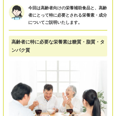
今回は高齢者向けの栄養補助食品と、高齢
者にとって特に必要とされる栄養素・成分
についてご説明いたします。
高齢者に特に必要な栄養素は糖質・脂質・タ
ンパク質