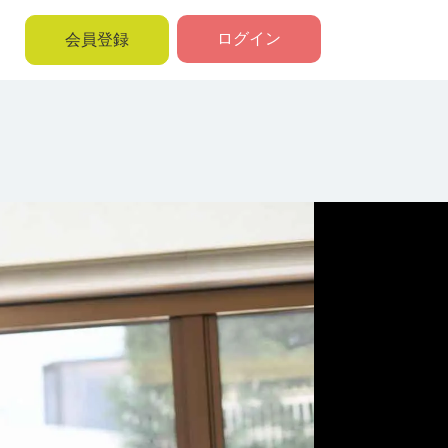
ログイン
会員登録