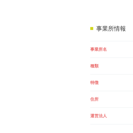
事業所情報
事業所名
種類
特徴
住所
運営法人