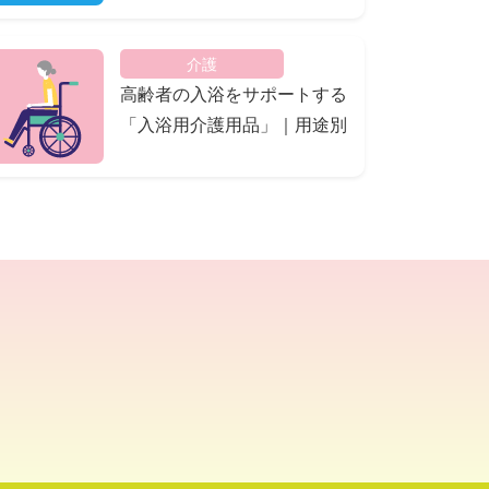
介護
高齢者の入浴をサポートする
「入浴用介護用品」｜用途別
に徹底解説