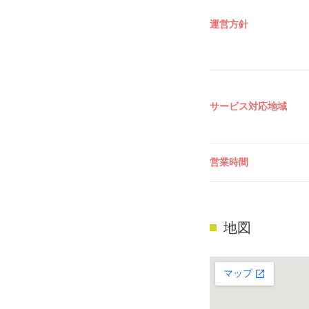
運営方針
サービス対応地域
営業時間
地図