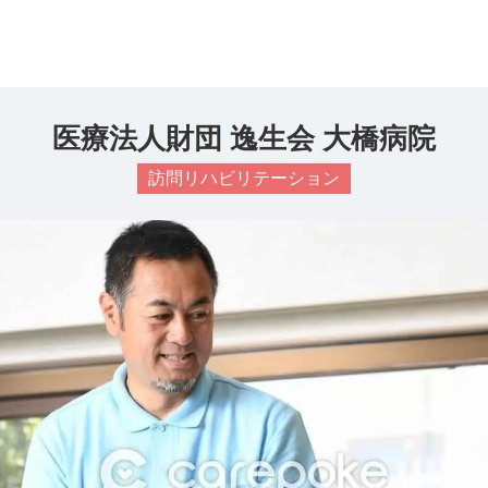
医療法人財団 逸生会 大橋病院
訪問リハビリテーション