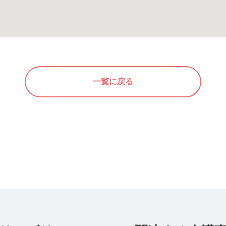
一覧に戻る