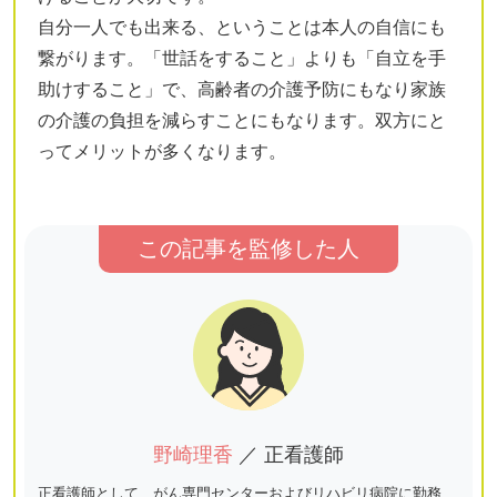
自分一人でも出来る、ということは本人の自信にも
繋がります。「世話をすること」よりも「自立を手
助けすること」で、高齢者の介護予防にもなり家族
の介護の負担を減らすことにもなります。双方にと
ってメリットが多くなります。
この記事を監修した人
野崎理香
／ 正看護師
正看護師として、がん専門センターおよびリハビリ病院に勤務