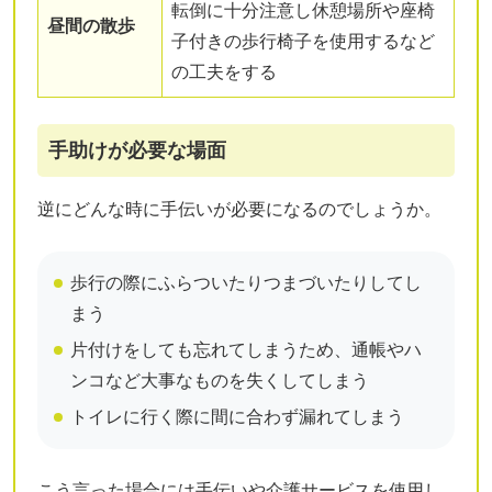
転倒に十分注意し休憩場所や座椅
昼間の散歩
子付きの歩行椅子を使用するなど
の工夫をする
手助けが必要な場面
逆にどんな時に手伝いが必要になるのでしょうか。
歩行の際にふらついたりつまづいたりしてし
まう
片付けをしても忘れてしまうため、通帳やハ
ンコなど大事なものを失くしてしまう
トイレに行く際に間に合わず漏れてしまう
こう言った場合には手伝いや介護サービスを使用し