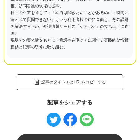
後、訪問看護の現場に従事。
日々のケアを通じて、「本当は聞きたいことがあるのに、時間に
追われて質問できない」という利用者様の声に直面し、その課題
を解決するため、介護情報サービス「ケアポケ」の立ち上げに参
画。
現場での実体験をもとに、看護や在宅ケアに関する実践的な情報
提供と記事の監修に取り組む。
記事のタイトルとURLをコピーする
記事をシェアする