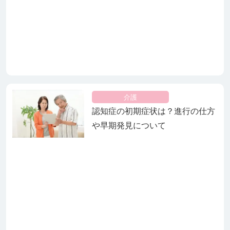
介護
認知症の初期症状は？進行の仕方
や早期発見について