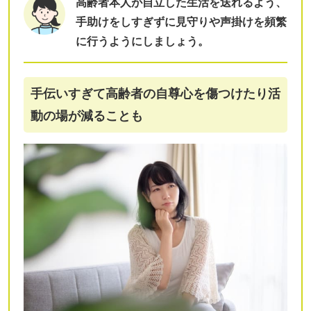
高齢者本人が自立した生活を送れるよう、
手助けをしすぎずに見守りや声掛けを頻繁
に行うようにしましょう。
手伝いすぎて高齢者の自尊心を傷つけたり活
動の場が減ることも