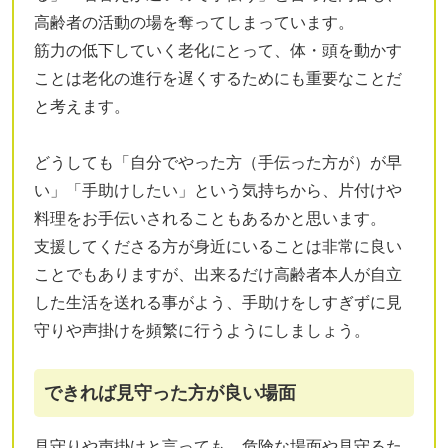
高齢者の活動の場を奪ってしまっています。
筋力の低下していく老化にとって、体・頭を動かす
ことは老化の進行を遅くするためにも重要なことだ
と考えます。
どうしても「自分でやった方（手伝った方が）が早
い」「手助けしたい」という気持ちから、片付けや
料理をお手伝いされることもあるかと思います。
支援してくださる方が身近にいることは非常に良い
ことでもありますが、出来るだけ高齢者本人が自立
した生活を送れる事がよう、手助けをしすぎずに見
守りや声掛けを頻繁に行うようにしましょう。
できれば見守った方が良い場面
見守りや声掛けと言っても、危険な場面や見守るた