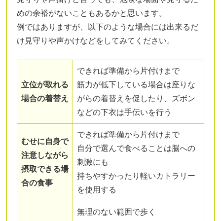
めの余裕がないこともあるかと思います。
例ではありますが、以下のような場合には出来るだ
け見守りや声かけなどをしてみてください。
できれば準備から片付けまで
立位が取れる
筋力が低下している場合は座りな
場合の着替え
がらの着替えを促したり、ズボン
などの下衣は手伝いを行う
できれば準備から片付けまで
むせに自身で
自分で選んで食べることは脳への
注意しながら
刺激にも
摂取できる場
持ちやすかったり軽いカトラリー
合の食事
を使用する
無理のない範囲で歩く