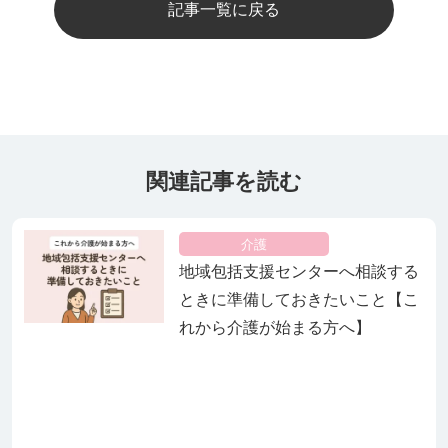
記事一覧に戻る
関連記事を読む
介護
地域包括支援センターへ相談する
ときに準備しておきたいこと【こ
れから介護が始まる方へ】