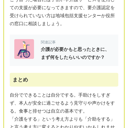
ての支援が必要になってきますので、要介護認定を
受けられていない方は地域包括支援センターか役所
の窓口に相談しましょう。
関連記事
介護が必要かもと思ったときに、
まず何をしたらいいのですか？
まとめ
自分でできることは自分でする。手助けをしすぎ
ず、本人が安全に過ごせるよう見守りや声かけをす
る。食事と排せつは自立の基本です。
「介護をする」という考え方よりも「介助をする」
と言う考え方に変えるとわかりやすいかもしれませ