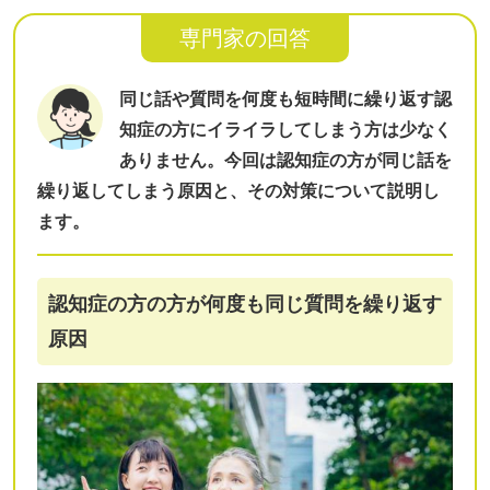
専門家の回答
同じ話や質問を何度も短時間に繰り返す認
知症の方にイライラしてしまう方は少なく
ありません。今回は認知症の方が同じ話を
繰り返してしまう原因と、その対策について説明し
ます。
認知症の方の方が何度も同じ質問を繰り返す
原因