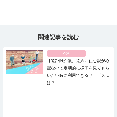
関連記事を読む
介護
【遠距離介護】遠方に住む親が心
配なので定期的に様子を見てもら
いたい時に利用できるサービス
は？