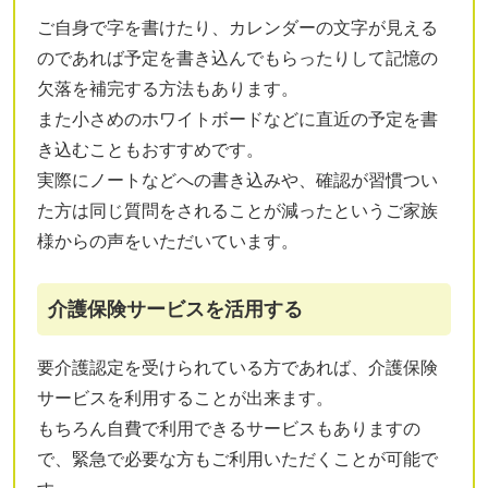
ご自身で字を書けたり、カレンダーの文字が見える
のであれば予定を書き込んでもらったりして記憶の
欠落を補完する方法もあります。
また小さめのホワイトボードなどに直近の予定を書
き込むこともおすすめです。
実際にノートなどへの書き込みや、確認が習慣つい
た方は同じ質問をされることが減ったというご家族
様からの声をいただいています。
介護保険サービスを活用する
要介護認定を受けられている方であれば、介護保険
サービスを利用することが出来ます。
もちろん自費で利用できるサービスもありますの
で、緊急で必要な方もご利用いただくことが可能で