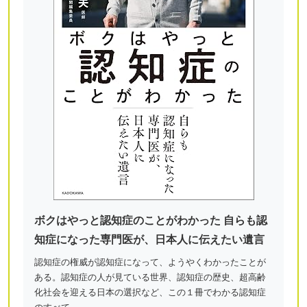
ボクはやっと認知症のことがわかった 自らも認
知症になった専門医が、日本人に伝えたい遺言
認知症の権威が認知症になって、ようやくわかったことが
ある。認知症の人が見ている世界、認知症の歴史、超高齢
化社会を迎える日本の選択など、この１冊でわかる認知症