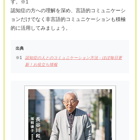
す。※1
認知症の方への理解を深め、言語的コミュニケーシ
ョンだけでなく非言語的コミュニケーションも積極
的に活用してみましょう。
出典
認知症の人とのコミュニケーション方法 - ほぼ毎日更
新！お役立ち情報