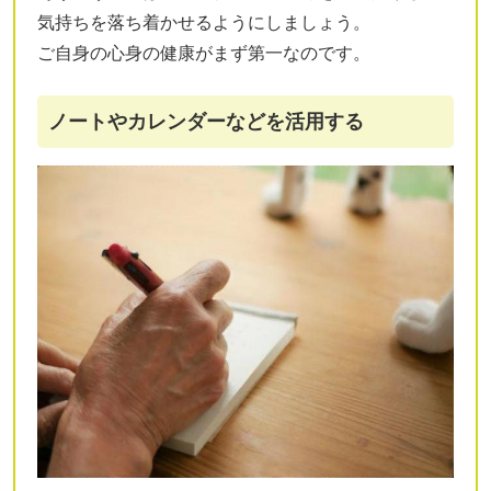
気持ちを落ち着かせるようにしましょう。
ご自身の心身の健康がまず第一なのです。
ノートやカレンダーなどを活用する