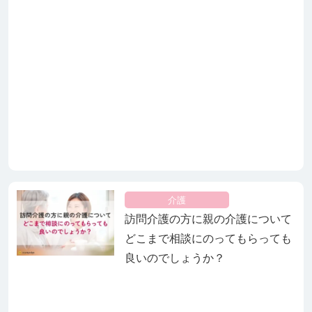
介護
訪問介護の方に親の介護について
どこまで相談にのってもらっても
良いのでしょうか？