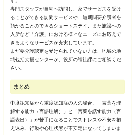
す。
専門スタッフが自宅へ訪問し、家でサービスを受け
ることができる訪問サービスや、短期間要介護者を
預かることのできるショートステイ、また施設への
入所など「介護」における様々なニーズにお応えで
きるようなサービスが充実しています。
まだ要介護認定を受けられていない方は、地域の地
域包括支援センターか、役所の福祉課にご相談くだ
さい。
まとめ
中度認知症から重度認知症の人の場合、「言葉を理
解する能力（言語理解）」と「言葉を話す能力（言
語表出）」が苦手になることでストレスや不安を抱
え込み、行動や心理状態が不安定になってしまいま