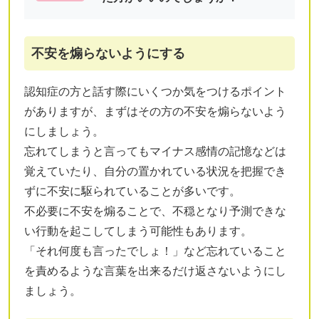
不安を煽らないようにする
認知症の方と話す際にいくつか気をつけるポイント
がありますが、まずはその方の不安を煽らないよう
にしましょう。
忘れてしまうと言ってもマイナス感情の記憶などは
覚えていたり、自分の置かれている状況を把握でき
ずに不安に駆られていることが多いです。
不必要に不安を煽ることで、不穏となり予測できな
い行動を起こしてしまう可能性もあります。
「それ何度も言ったでしょ！」など忘れていること
を責めるような言葉を出来るだけ返さないようにし
ましょう。