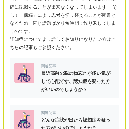
確に認識することが出来なくなってしまいます。 そ
して「保続」により思考を切り替えることが困難と
なるため、同じ話題ばかり短時間で繰り返してしま
うのです。
認知症についてより詳しくお知りになりたい方はこ
ちらの記事もご参照ください。
関連記事
最近高齢の親の物忘れが多い気が
して心配です、認知症を疑った方
がいいのでしょうか？
関連記事
どんな症状が出たら認知症を疑っ
た方がいいのでしょうか？