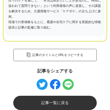
日々のケアを通じて、「本当は聞きたいことがあるのに、時間に
追われて質問できない」という利用者様の声に直面し、その課題
を解決するため、介護情報サービス「ケアポケ」の立ち上げに参
画。
現場での実体験をもとに、看護や在宅ケアに関する実践的な情報
提供と記事の監修に取り組む。
記事のタイトルとURLをコピーする
記事をシェアする
記事一覧に戻る