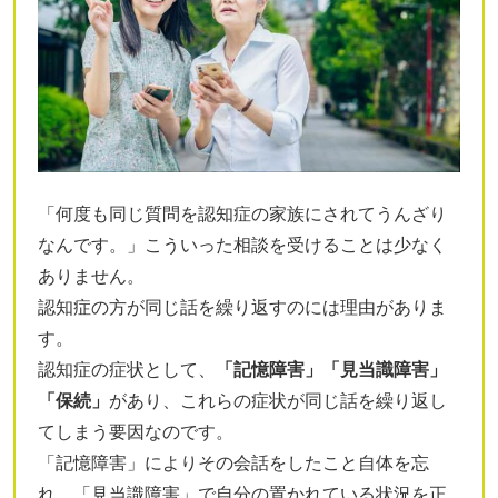
「何度も同じ質問を認知症の家族にされてうんざり
なんです。」こういった相談を受けることは少なく
ありません。
認知症の方が同じ話を繰り返すのには理由がありま
す。
認知症の症状として、
「記憶障害」「見当識障害」
「保続」
があり、これらの症状が同じ話を繰り返し
てしまう要因なのです。
「記憶障害」によりその会話をしたこと自体を忘
れ、「見当識障害」で自分の置かれている状況を正