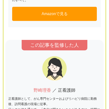
のすべて。
Amazonで見る
この記事を監修した人
野崎理香
／ 正看護師
正看護師として、がん専門センターおよびリハビリ病院に勤務
後、訪問看護の現場に従事。