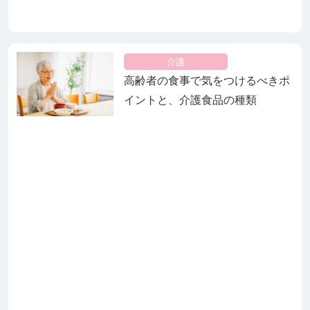
介護
高齢者の食事で気をつけるべきポ
イントと、介護食品の種類