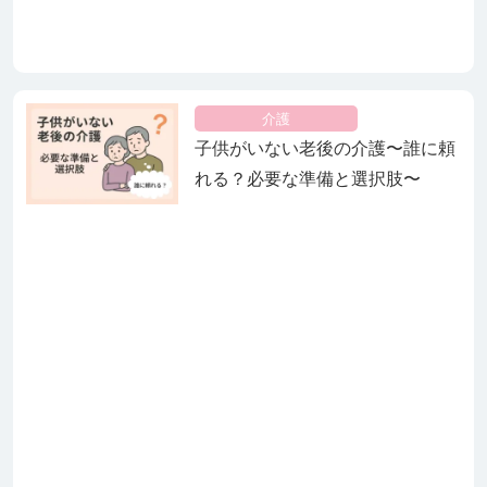
介護
子供がいない老後の介護〜誰に頼
れる？必要な準備と選択肢〜