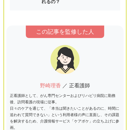
れるの？
この記事を監修した人
野崎理香
／ 正看護師
正看護師として、がん専門センターおよびリハビリ病院に勤務
後、訪問看護の現場に従事。
日々のケアを通じて、「本当は聞きたいことがあるのに、時間に
追われて質問できない」という利用者様の声に直面し、その課題
を解決するため、介護情報サービス「ケアポケ」の立ち上げに参
画。