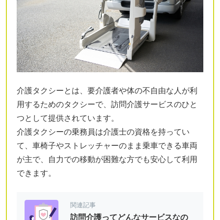
介護タクシーとは、要介護者や体の不自由な人が利
用するためのタクシーで、訪問介護サービスのひと
つとして提供されています。
介護タクシーの乗務員は介護士の資格を持ってい
て、車椅子やストレッチャーのまま乗車できる車両
が主で、自力での移動が困難な方でも安心して利用
できます。
関連記事
訪問介護ってどんなサービスなの