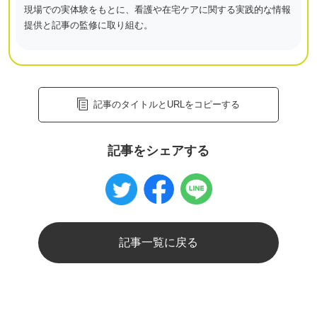
現場での実体験をもとに、看護や在宅ケアに関する実践的な情報
提供と記事の監修に取り組む。
記事のタイトルとURLをコピーする
記事をシェアする
記事一覧に戻る