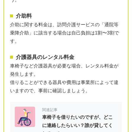
介助料
介助に関する料金は、訪問介護サービスの「通院等
乗降介助」に該当する場合は自己負担は1割〜3割で
す。
介護器具のレンタル料金
車椅子など介護器具が必要な場合、レンタル料金が
発生します。
借りることができる器具や費用は事業所によって違
いますので、事前に確認しましょう。
関連記事
車椅子を借りたいのですが、どこ
に連絡したらいい？誰が貸してく