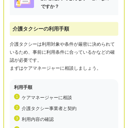
ですか？
介護タクシーの利用手順
介護タクシーは利用対象や条件が厳密に決められて
いるため、事前に利用条件に合っているかなどの確
認が必要です。
まずはケアマネージャーに相談しましょう。
利用手順
ケアマネージャーに相談
介護タクシー事業者と契約
利用内容の確認