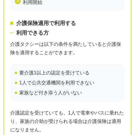
利用開始
介護保険適用で利用する
利用できる方
介護タクシーは以下の条件を満たしていると介護保
険を適用することができます。
要介護1以上の認定を受けている
1人で公共交通機関を利用できない
家族など付き添う人がいない
介護認定を受けていても、1人で電車やバスに乗れた
り、家族の介助が受けられる場合は介護保険は適用
になりません。