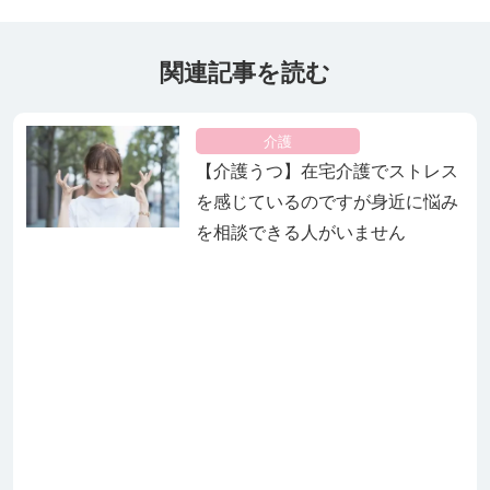
関連記事を読む
介護
【介護うつ】在宅介護でストレス
を感じているのですが身近に悩み
を相談できる人がいません