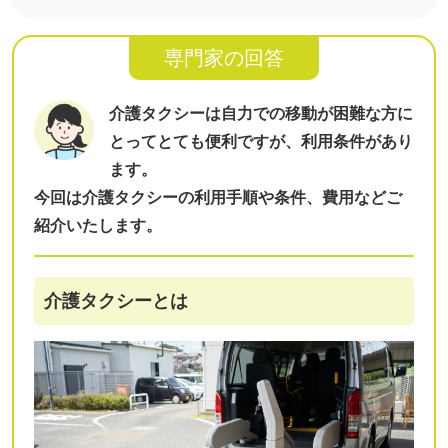
専門家の回答
介護タクシーは自力での移動が困難な方に
とってとても便利ですが、利用条件があり
ます。
今回は介護タクシーの利用手順や条件、費用などご
紹介いたします。
介護タクシーとは