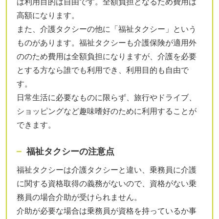
は利用目的は自由です。全額負担となるため費用は
高額になります。
また、介護タクシーの他に「福祉タクシー」という
ものがあります。福祉タクシーも介護保険が適用外
ののため費用は全額負担になりますが、介護を必要
とする方なら誰でも利用でき、利用目的も自由で
す。
日常生活に必要なものに限らず、旅行やドライブ、
ショッピングなど趣味嗜好のために利用することが
できます。
福祉タクシーの注意点
福祉タクシーは介護タクシーと違い、乗務員に介護
に関する資格取得の義務がないので、資格がない乗
務員の場合介助が受けられません。
介助が必要な場合は乗務員が資格を持っているか事