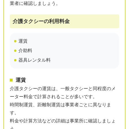
業者に確認しましょう。
介護タクシーの利用料金
運賃
介助料
器具レンタル料
運賃
介護タクシーの運賃は、一般タクシーと同程度のメ
ーター料金で計算されることが多いです。
時間制運賃、距離制運賃は事業者ごとに異なりま
す。
料金や計算方法などの詳細は事業所に確認しましょ
う。