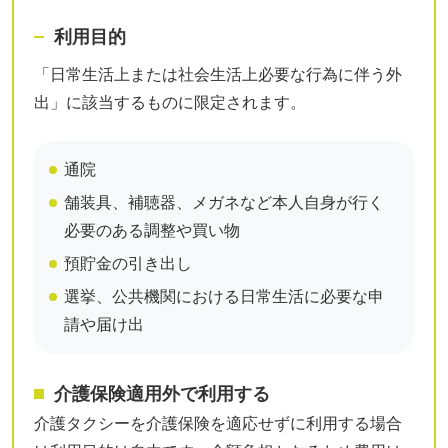
利用目的
「日常生活上または社会生活上必要な行為に伴う外
出」に該当するものに限定されます。
通院
舗装具、補聴器、メガネなど本人自身が行く
必要のある調整や買い物
預貯金の引き出し
選挙、公共機関における日常生活に必要な申
請や届け出
介護保険適用外で利用する
介護タクシーを介護保険を適応せずに利用する場合